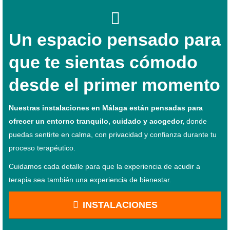
Un espacio pensado para
que te sientas cómodo
desde el primer momento
Nuestras instalaciones en Málaga están pensadas para
ofrecer un entorno tranquilo, cuidado y acogedor,
donde
puedas sentirte en calma, con privacidad y confianza durante tu
proceso terapéutico.
Cuidamos cada detalle para que la experiencia de acudir a
terapia sea también una experiencia de bienestar.
INSTALACIONES