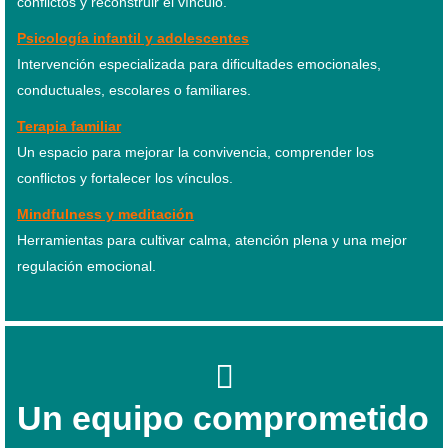
conflictos y reconstruir el vínculo.
Psicología infantil y adolescentes
Intervención especializada para dificultades emocionales,
conductuales, escolares o familiares.
Terapia familiar
Un espacio para mejorar la convivencia, comprender los
conflictos y fortalecer los vínculos.
Mindfulness y meditación
Herramientas para cultivar calma, atención plena y una mejor
regulación emocional.
Un equipo comprometido