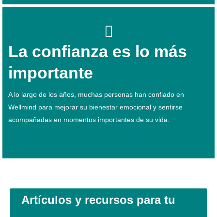
La confianza es lo más
importante
A lo largo de los años, muchas personas han confiado en
Wellmind para mejorar su bienestar emocional y sentirse
acompañadas en momentos importantes de su vida.
Artículos y recursos para tu