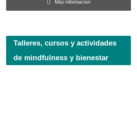
Más informacion
Talleres, cursos y actividades
de mindfulness y bienestar