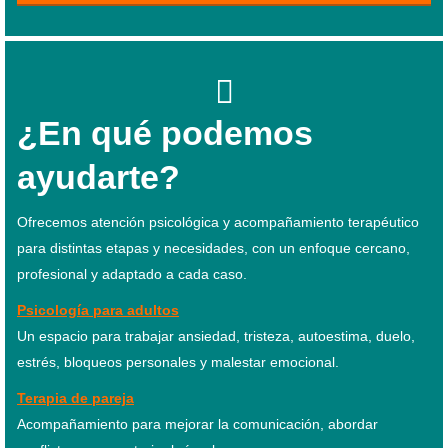
¿En qué podemos
ayudarte?
Ofrecemos atención psicológica y acompañamiento terapéutico
para distintas etapas y necesidades, con un enfoque cercano,
profesional y adaptado a cada caso.
Psicología para adultos
Un espacio para trabajar ansiedad, tristeza, autoestima, duelo,
estrés, bloqueos personales y malestar emocional.
Terapia de pareja
Acompañamiento para mejorar la comunicación, abordar