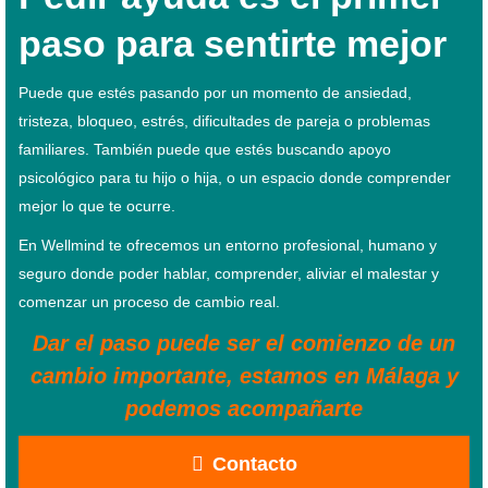
paso para sentirte mejor
Puede que estés pasando por un momento de ansiedad,
tristeza, bloqueo, estrés, dificultades de pareja o problemas
familiares. También puede que estés buscando apoyo
psicológico para tu hijo o hija, o un espacio donde comprender
mejor lo que te ocurre.
En Wellmind te ofrecemos un entorno profesional, humano y
seguro donde poder hablar, comprender, aliviar el malestar y
comenzar un proceso de cambio real.
Dar el paso puede ser el comienzo de un
cambio importante, estamos en Málaga y
podemos acompañarte
Contacto