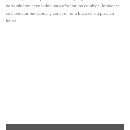
herramientas necesarias para afrontar los cambios, fortalecer
su bienestar emocional y construir una base sólida para su
futuro.