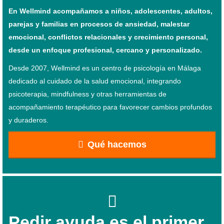
En Wellmind acompañamos a niños, adolescentes, adultos,
parejas y familias en procesos de ansiedad, malestar
emocional, conflictos relacionales y crecimiento personal,
desde un enfoque profesional, cercano y personalizado.
Desde 2007, Wellmind es un centro de psicología en Málaga
dedicado al cuidado de la salud emocional, integrando
psicoterapia, mindfulness y otras herramientas de
acompañamiento terapéutico para favorecer cambios profundos
y duraderos.
Qué hacemos
Pedir ayuda es el primer