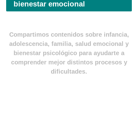
bienestar emocional
Compartimos contenidos sobre infancia,
adolescencia, familia, salud emocional y
bienestar psicológico para ayudarte a
comprender mejor distintos procesos y
dificultades.