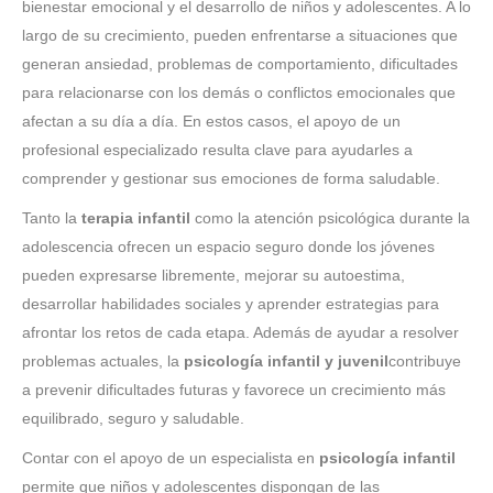
bienestar emocional y el desarrollo de niños y adolescentes. A lo
largo de su crecimiento, pueden enfrentarse a situaciones que
generan ansiedad, problemas de comportamiento, dificultades
para relacionarse con los demás o conflictos emocionales que
afectan a su día a día. En estos casos, el apoyo de un
profesional especializado resulta clave para ayudarles a
comprender y gestionar sus emociones de forma saludable.
Tanto la
terapia infantil
como la atención psicológica durante la
adolescencia ofrecen un espacio seguro donde los jóvenes
pueden expresarse libremente, mejorar su autoestima,
desarrollar habilidades sociales y aprender estrategias para
afrontar los retos de cada etapa. Además de ayudar a resolver
problemas actuales, la
psicología infantil y juvenil
contribuye
a prevenir dificultades futuras y favorece un crecimiento más
equilibrado, seguro y saludable.
Contar con el apoyo de un especialista en
psicología infantil
permite que niños y adolescentes dispongan de las