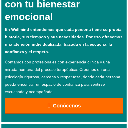
con tu bienestar
emocional
En Wellmind entendemos que cada persona tiene su propia
historia, sus tiempos y sus necesidades. Por eso ofrecemos
una atención individualizada, basada en la escucha, la
confianza y el respeto.
Contamos con profesionales con experiencia clínica y una
mirada humana del proceso terapéutico. Creemos en una
psicología rigurosa, cercana y respetuosa, donde cada persona
pueda encontrar un espacio de confianza para sentirse
escuchada y acompañada.
Conócenos