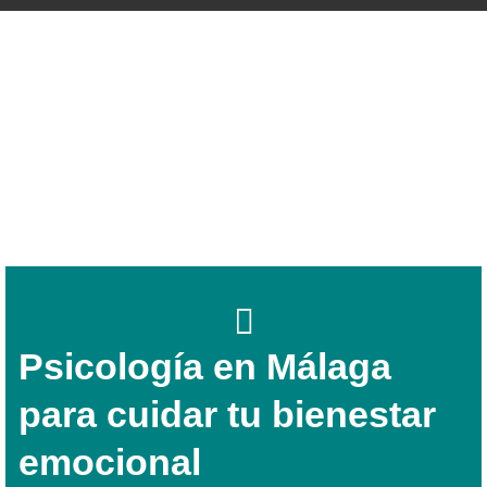
Psicología en Málaga
para cuidar tu bienestar
emocional