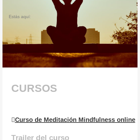
Estás aquí:
CURSOS
Curso de Meditación Mindfulness online
Trailer del curso