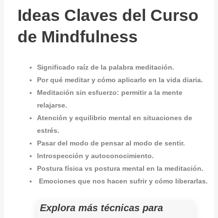
Ideas Claves del Curso
de Mindfulness
Significado raíz de la palabra meditación.
Por qué meditar y cómo aplicarlo en la vida diaria.
Meditación sin esfuerzo: permitir a la mente
relajarse.
Atención y equilibrio mental en situaciones de
estrés.
Pasar del modo de pensar al modo de sentir.
Introspección y autoconocimiento.
Postura física vs postura mental en la meditación.
Emociones que nos hacen sufrir y cómo liberarlas.
Explora más técnicas para