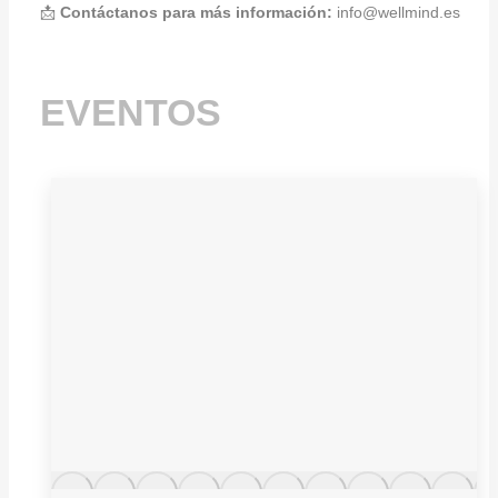
📩
Contáctanos para más información:
info@wellmind.es
EVENTOS