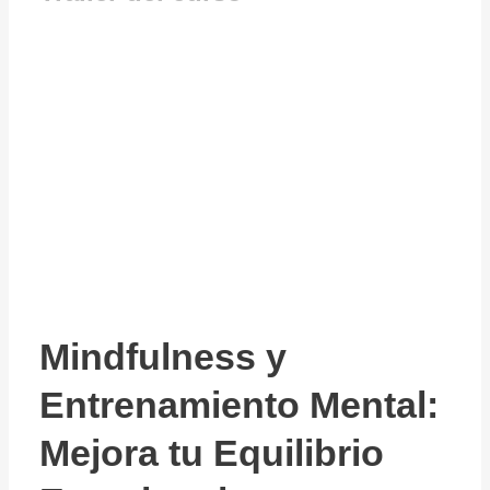
Mindfulness y
Entrenamiento Mental:
Mejora tu Equilibrio