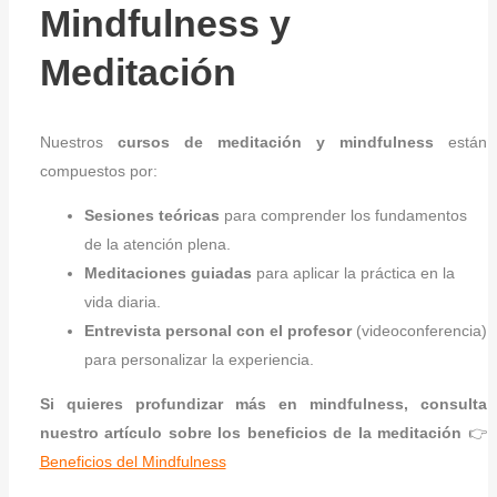
Mindfulness y
Meditación
Nuestros
cursos de meditación y mindfulness
están
compuestos por:
Sesiones teóricas
para comprender los fundamentos
de la atención plena.
Meditaciones guiadas
para aplicar la práctica en la
vida diaria.
Entrevista personal con el profesor
(videoconferencia)
para personalizar la experiencia.
Si quieres profundizar más en mindfulness, consulta
nuestro artículo sobre los beneficios de la meditación
👉
Beneficios del Mindfulness