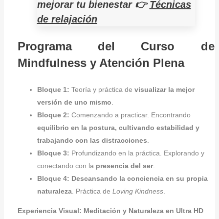
mejorar tu bienestar
👉
Técnicas
de relajación
Programa del Curso de
Mindfulness y Atención Plena
Bloque 1:
Teoría y práctica de
visualizar la mejor
versión de uno mismo
.
Bloque 2:
Comenzando a practicar. Encontrando
equilibrio en la postura, cultivando estabilidad y
trabajando con las distracciones
.
Bloque 3:
Profundizando en la práctica. Explorando y
conectando con la
presencia del ser
.
Bloque 4:
Descansando la conciencia en su propia
naturaleza
. Práctica de
Loving Kindness
.
Experiencia Visual: Meditación y Naturaleza en Ultra HD