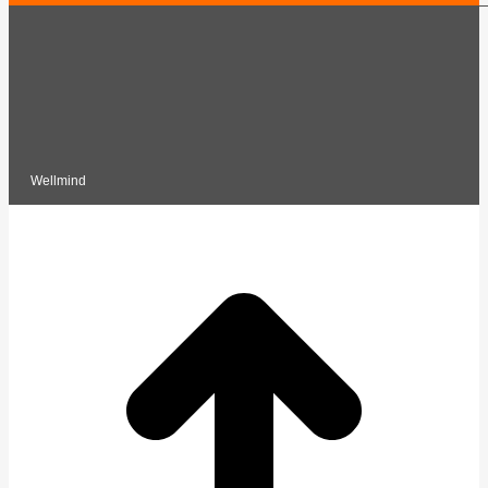
Wellmind