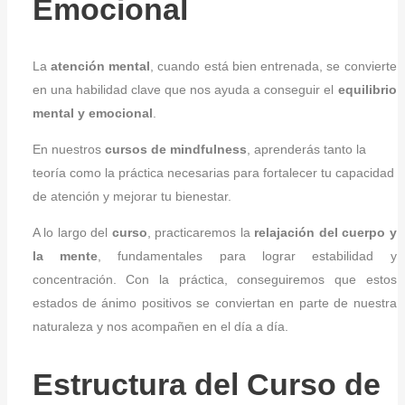
Emocional
La
atención mental
, cuando está bien entrenada, se convierte
en una habilidad clave que nos ayuda a conseguir el
equilibrio
mental y emocional
.
En nuestros
cursos de mindfulness
, aprenderás tanto la
teoría como la práctica necesarias para fortalecer tu capacidad
de atención y mejorar tu bienestar.
A lo largo del
curso
, practicaremos la
relajación del cuerpo y
la mente
, fundamentales para lograr estabilidad y
concentración. Con la práctica, conseguiremos que estos
estados de ánimo positivos se conviertan en parte de nuestra
naturaleza y nos acompañen en el día a día.
Estructura del Curso de