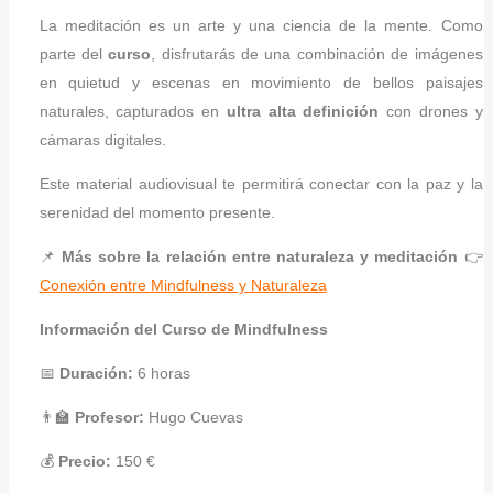
La meditación es un arte y una ciencia de la mente. Como
parte del
curso
, disfrutarás de una combinación de imágenes
en quietud y escenas en movimiento de bellos paisajes
naturales, capturados en
ultra alta definición
con drones y
cámaras digitales.
Este material audiovisual te permitirá conectar con la paz y la
serenidad del momento presente.
📌
Más sobre la relación entre naturaleza y meditación
👉
Conexión entre Mindfulness y Naturaleza
Información del Curso de Mindfulness
📅
Duración:
6 horas
👨‍🏫
Profesor:
Hugo Cuevas
💰
Precio:
150 €