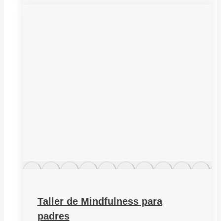
Taller de Mindfulness para
padres