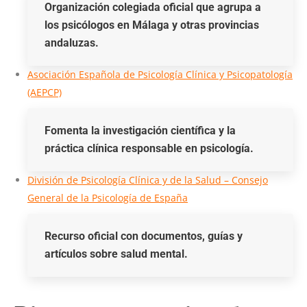
Organización colegiada oficial que agrupa a
los psicólogos en Málaga y otras provincias
andaluzas.
Asociación Española de Psicología Clínica y Psicopatología
(AEPCP)
Fomenta la investigación científica y la
práctica clínica responsable en psicología.
División de Psicología Clínica y de la Salud – Consejo
General de la Psicología de España
Recurso oficial con documentos, guías y
artículos sobre salud mental.