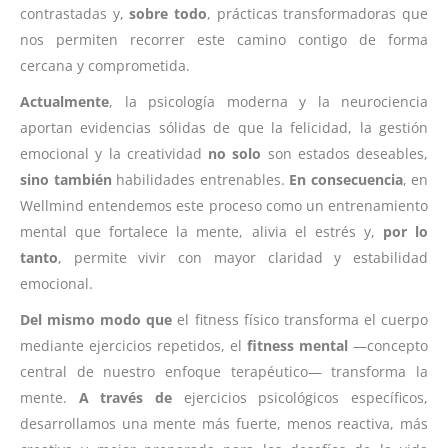
contrastadas y,
sobre todo
, prácticas transformadoras que
nos permiten recorrer este camino contigo de forma
cercana y comprometida.
Actualmente
, la psicología moderna y la neurociencia
aportan evidencias sólidas de que la felicidad, la gestión
emocional y la creatividad
no solo
son estados deseables,
sino también
habilidades entrenables.
En consecuencia
, en
Wellmind entendemos este proceso como un entrenamiento
mental que fortalece la mente, alivia el estrés y,
por lo
tanto
, permite vivir con mayor claridad y estabilidad
emocional.
Del mismo modo que
el fitness físico transforma el cuerpo
mediante ejercicios repetidos, el
fitness mental
—concepto
central de nuestro enfoque terapéutico— transforma la
mente.
A través de
ejercicios psicológicos específicos,
desarrollamos una mente más fuerte, menos reactiva, más