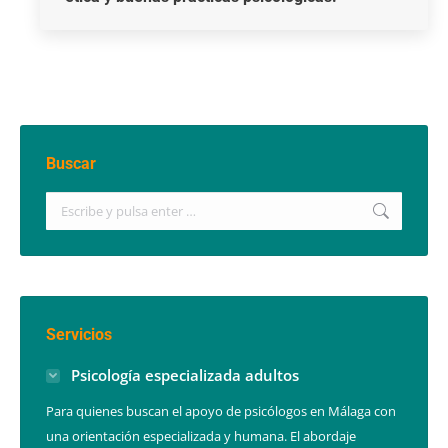
Buscar
Buscar:
Servicios
Psicología especializada adultos
Para quienes buscan el apoyo de psicólogos en Málaga con
una orientación especializada y humana. El abordaje