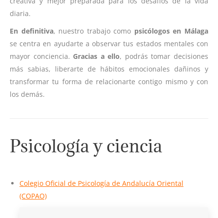
creativa y mejor preparada para los desafíos de la vida
diaria.
En definitiva
, nuestro trabajo como
psicólogos en Málaga
se centra en ayudarte a observar tus estados mentales con
mayor conciencia.
Gracias a ello
, podrás tomar decisiones
más sabias, liberarte de hábitos emocionales dañinos y
transformar tu forma de relacionarte contigo mismo y con
los demás.
Psicología y ciencia
Colegio Oficial de Psicología de Andalucía Oriental
(COPAO)