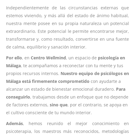
Independientemente de las circunstancias externas que
estemos viviendo, y más allá del estado de ánimo habitual,
nuestra mente posee en su propia naturaleza un potencial
extraordinario. Este potencial le permite encontrarse mejor,
transformarse y, como resultado, convertirse en una fuente
de calma, equilibrio y sanación interior.
Por ello
, en
Centro Wellmind
, un espacio de
psicología en
Málaga
, te acompañamos a reconectar con tu mente y tus
propios recursos internos.
Nuestro equipo de psicólogos en
Málaga está firmemente comprometido
con ayudarte a
alcanzar un estado de bienestar emocional duradero.
Para
conseguirlo
, trabajamos desde un enfoque que no depende
de factores externos,
sino que
, por el contrario, se apoya en
el cultivo consciente de tu mundo interior.
Además
, hemos reunido el mejor conocimiento en
psicoterapia, los maestros más reconocidos, metodologías