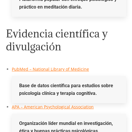
práctico en meditación diaria.
Evidencia científica y
divulgación
PubMed – National Library of Medicine
Base de datos científica para estudios sobre
psicología clínica y terapia cognitiva.
APA – American Psychological Association
Organización líder mundial en investigación,
ética y buenas prácticas psicológicas.