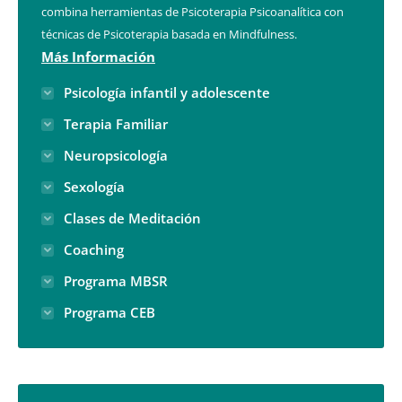
combina herramientas de Psicoterapia Psicoanalítica con
técnicas de Psicoterapia basada en Mindfulness.
Más Información
Psicología infantil y adolescente
Terapia Familiar
Neuropsicología
Sexología
Clases de Meditación
Coaching
Programa MBSR
Programa CEB