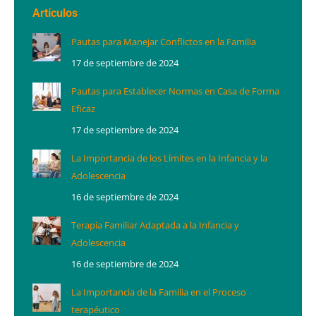
Artículos
Pautas para Manejar Conflictos en la Familia
17 de septiembre de 2024
Pautas para Establecer Normas en Casa de Forma
Eficaz
17 de septiembre de 2024
La Importancia de los Límites en la Infancia y la
Adolescencia
16 de septiembre de 2024
Terapia Familiar Adaptada a la Infancia y
Adolescencia
16 de septiembre de 2024
La Importancia de la Familia en el Proceso
terapéutico