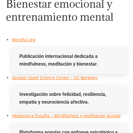
Bienestar emocional y
entrenamiento mental
Mindful.org
Publicación internacional dedicada a
mindfulness, meditación y bienestar.
Greater Good Science Center – UC Berkeley
Investigación sobre felicidad, resiliencia,
empatía y neurociencia afectiva.
Headspace España – Mindfulness y meditación guiada
Plataforma popular con enfoque psicológico y