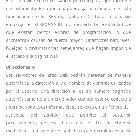
Este sitio web se ha revisado y probado para que funcione
correctamente. En principio, puede garantizarse el correcto
funcionamiento los 365 días del año, 24 horas al día. Sin
embargo, el RESPONSABLE no descarta la posibilidad de
que existan ciertos errores de programación, o que
acontezcan causas de fuerza mayor, catástrofes naturales,
huelgas o circunstancias semejantes que hagan imposible
el acceso a la página web.
Direcciones IP
Los servidores del sitio web podrán detectar de manera
automática la dirección IP y el nombre de dominio utilizados
por el usuario. Una dirección IP es un número asignado
automáticamente a un ordenador cuando este se conecta a
Internet. Toda esta información se registra en un fichero de
actividad del servidor que permite el posterior
procesamiento de los datos con el fin de obtener
mediciones únicamente estadísticas que permitan conocer