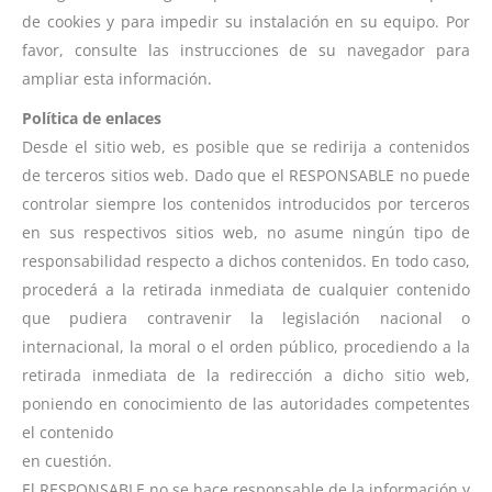
de cookies y para impedir su instalación en su equipo. Por
favor, consulte las instrucciones de su navegador para
ampliar esta información.
Política de enlaces
Desde el sitio web, es posible que se redirija a contenidos
de terceros sitios web. Dado que el RESPONSABLE no puede
controlar siempre los contenidos introducidos por terceros
en sus respectivos sitios web, no asume ningún tipo de
responsabilidad respecto a dichos contenidos. En todo caso,
procederá a la retirada inmediata de cualquier contenido
que pudiera contravenir la legislación nacional o
internacional, la moral o el orden público, procediendo a la
retirada inmediata de la redirección a dicho sitio web,
poniendo en conocimiento de las autoridades competentes
el contenido
en cuestión.
El RESPONSABLE no se hace responsable de la información y