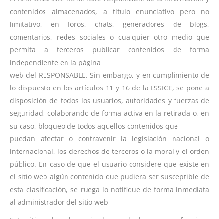
contenidos almacenados, a título enunciativo pero no
limitativo, en foros, chats, generadores de blogs,
comentarios, redes sociales o cualquier otro medio que
permita a terceros publicar contenidos de forma
independiente en la página
web del RESPONSABLE. Sin embargo, y en cumplimiento de
lo dispuesto en los artículos 11 y 16 de la LSSICE, se pone a
disposición de todos los usuarios, autoridades y fuerzas de
seguridad, colaborando de forma activa en la retirada o, en
su caso, bloqueo de todos aquellos contenidos que
puedan afectar o contravenir la legislación nacional o
internacional, los derechos de terceros o la moral y el orden
público. En caso de que el usuario considere que existe en
el sitio web algún contenido que pudiera ser susceptible de
esta clasificación, se ruega lo notifique de forma inmediata
al administrador del sitio web.