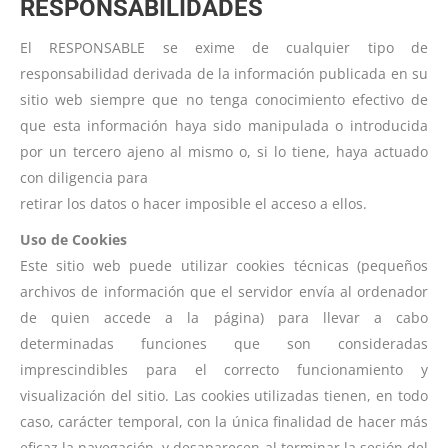
RESPONSABILIDADES
El RESPONSABLE se exime de cualquier tipo de
responsabilidad derivada de la información publicada en su
sitio web siempre que no tenga conocimiento efectivo de
que esta información haya sido manipulada o introducida
por un tercero ajeno al mismo o, si lo tiene, haya actuado
con diligencia para
retirar los datos o hacer imposible el acceso a ellos.
Uso de Cookies
Este sitio web puede utilizar cookies técnicas (pequeños
archivos de información que el servidor envía al ordenador
de quien accede a la página) para llevar a cabo
determinadas funciones que son consideradas
imprescindibles para el correcto funcionamiento y
visualización del sitio. Las cookies utilizadas tienen, en todo
caso, carácter temporal, con la única finalidad de hacer más
eficaz la navegación, y desaparecen al terminar la sesión del