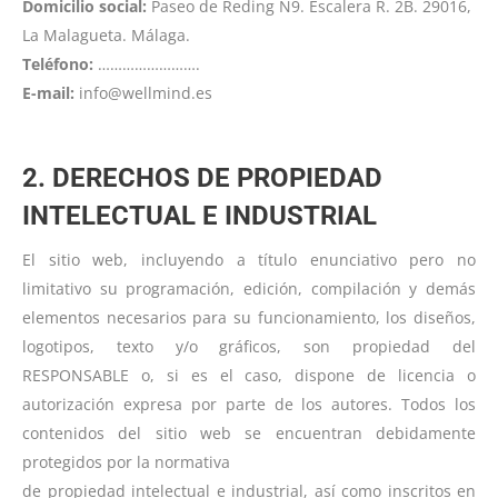
Domicilio social:
Paseo de Reding N9. Escalera R. 2B. 29016,
La Malagueta. Málaga.
Teléfono:
…………………….
E-mail:
info@wellmind.es
2. DERECHOS DE PROPIEDAD
INTELECTUAL E INDUSTRIAL
El sitio web, incluyendo a título enunciativo pero no
limitativo su programación, edición, compilación y demás
elementos necesarios para su funcionamiento, los diseños,
logotipos, texto y/o gráficos, son propiedad del
RESPONSABLE o, si es el caso, dispone de licencia o
autorización expresa por parte de los autores. Todos los
contenidos del sitio web se encuentran debidamente
protegidos por la normativa
de propiedad intelectual e industrial, así como inscritos en