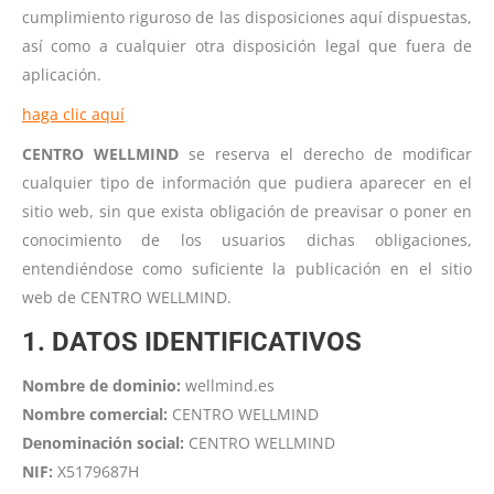
cumplimiento riguroso de las disposiciones aquí dispuestas,
así como a cualquier otra disposición legal que fuera de
aplicación.
haga clic aquí
CENTRO WELLMIND
se reserva el derecho de modificar
cualquier tipo de información que pudiera aparecer en el
sitio web, sin que exista obligación de preavisar o poner en
conocimiento de los usuarios dichas obligaciones,
entendiéndose como suficiente la publicación en el sitio
web de CENTRO WELLMIND.
1. DATOS IDENTIFICATIVOS
Nombre de dominio:
wellmind.es
Nombre comercial:
CENTRO WELLMIND
Denominación social:
CENTRO WELLMIND
NIF:
X5179687H