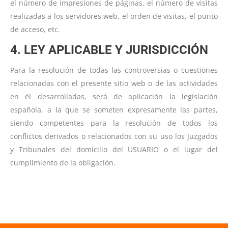
el número de impresiones de páginas, el número de visitas
realizadas a los servidores web, el orden de visitas, el punto
de acceso, etc.
4. LEY APLICABLE Y JURISDICCIÓN
Para la resolución de todas las controversias o cuestiones
relacionadas con el presente sitio web o de las actividades
en él desarrolladas, será de aplicación la legislación
española, a la que se someten expresamente las partes,
siendo competentes para la resolución de todos los
conflictos derivados o relacionados con su uso los Juzgados
y Tribunales del domicilio del USUARIO o el lugar del
cumplimiento de la obligación.