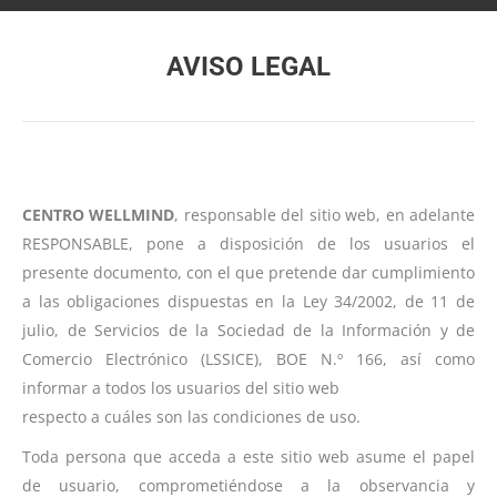
AVISO LEGAL
Estás aquí:
CENTRO WELLMIND
, responsable del sitio web, en adelante
RESPONSABLE, pone a disposición de los usuarios el
presente documento, con el que pretende dar cumplimiento
a las obligaciones dispuestas en la Ley 34/2002, de 11 de
julio, de Servicios de la Sociedad de la Información y de
Comercio Electrónico (LSSICE), BOE N.º 166, así como
informar a todos los usuarios del sitio web
respecto a cuáles son las condiciones de uso.
Toda persona que acceda a este sitio web asume el papel
de usuario, comprometiéndose a la observancia y