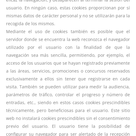
usuario. En ningún caso, estas cookies proporcionan por sí
mismas datos de carácter personal y no se utilizarán para la
recogida de los mismos.
Mediante el uso de cookies también es posible que el
servidor donde se encuentra la web reconozca el navegador
utilizado por el usuario con la finalidad de que la
navegación sea más sencilla, permitiendo, por ejemplo, el
acceso de los usuarios que se hayan registrado previamente
a las áreas, servicios, promociones o concursos reservados
exclusivamente a ellos sin tener que registrarse en cada
visita. También se pueden utilizar para medir la audiencia,
parámetros de tráfico, controlar el progreso y número de
entradas, etc., siendo en estos casos cookies prescindibles
técnicamente, pero beneficiosas para el usuario. Este sitio
web no instalará cookies prescindibles sin el consentimiento
previo del usuario. El usuario tiene la posibilidad de
configurar su navegador para ser alertado de la recepción