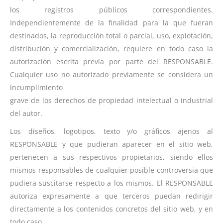
los registros públicos correspondientes.
Independientemente de la finalidad para la que fueran
destinados, la reproducción total o parcial, uso, explotación,
distribución y comercialización, requiere en todo caso la
autorización escrita previa por parte del RESPONSABLE.
Cualquier uso no autorizado previamente se considera un
incumplimiento
grave de los derechos de propiedad intelectual o industrial
del autor.
Los diseños, logotipos, texto y/o gráficos ajenos al
RESPONSABLE y que pudieran aparecer en el sitio web,
pertenecen a sus respectivos propietarios, siendo ellos
mismos responsables de cualquier posible controversia que
pudiera suscitarse respecto a los mismos. El RESPONSABLE
autoriza expresamente a que terceros puedan redirigir
directamente a los contenidos concretos del sitio web, y en
todo caso