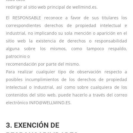
redirigir al sitio web principal de wellmind.es.
El RESPONSABLE reconoce a favor de sus titulares los
correspondientes derechos de propiedad intelectual e
industrial, no implicando su sola mención o aparición en el
sitio web la existencia de derechos o responsabilidad
alguna sobre los mismos, como tampoco respaldo,
patrocinio o
recomendación por parte del mismo.
Para realizar cualquier tipo de observación respecto a
posibles incumplimientos de los derechos de propiedad
intelectual o industrial, así como sobre cualquiera de los
contenidos del sitio web, puede hacerlo a través del correo
electrónico INFO@WELLMIND.ES.
3. EXENCIÓN DE