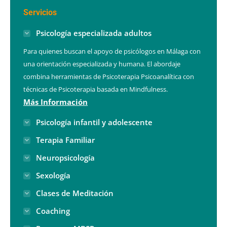
Servicios
Psicología especializada adultos
Para quienes buscan el apoyo de psicólogos en Málaga con
una orientación especializada y humana. El abordaje
combina herramientas de Psicoterapia Psicoanalítica con
técnicas de Psicoterapia basada en Mindfulness.
Más Información
Psicología infantil y adolescente
Terapia Familiar
Neuropsicología
Sexología
Clases de Meditación
Coaching