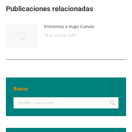
Publicaciones relacionadas
Entrevista a Hugo Cuevas
18 de abril de 2024
Buscar
Buscar: