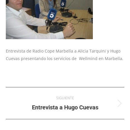
Entrevista de Radio Cope Marbella a Alicia Tarquini y Hugo
Cuevas presentando los servicios de Wellmind en Marbella.
Navegación
SIGUIENTE
entre
Entrevista a Hugo Cuevas
Publicación
siguiente:
publicaciones