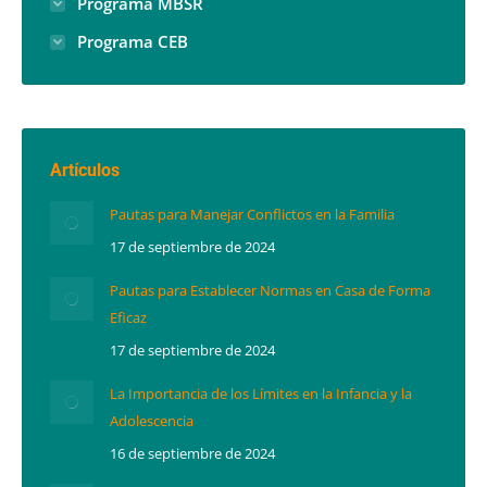
Programa MBSR
Programa CEB
Artículos
Pautas para Manejar Conflictos en la Familia
17 de septiembre de 2024
Pautas para Establecer Normas en Casa de Forma
Eficaz
17 de septiembre de 2024
La Importancia de los Límites en la Infancia y la
Adolescencia
16 de septiembre de 2024