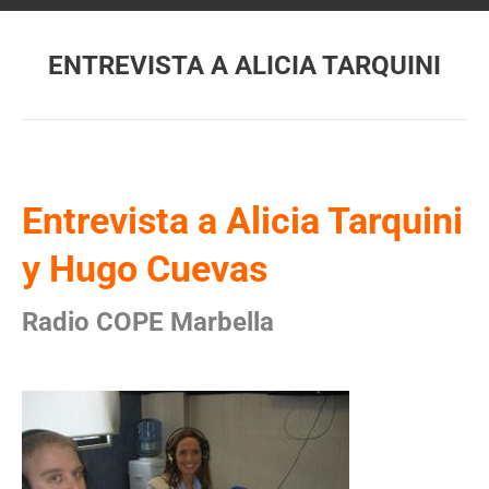
ENTREVISTA A ALICIA TARQUINI
Estás aquí:
Entrevista a Alicia Tarquini
y Hugo Cuevas
Radio COPE Marbella