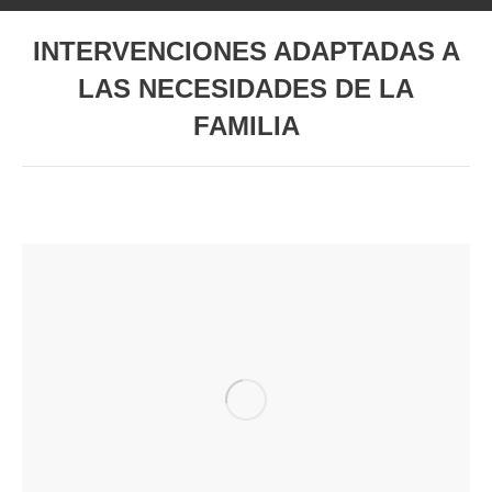
INTERVENCIONES ADAPTADAS A
LAS NECESIDADES DE LA
FAMILIA
Estás aquí: