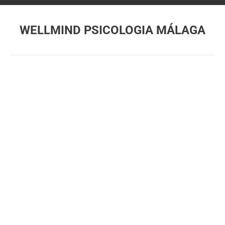
WELLMIND PSICOLOGIA MÁLAGA
Estás aquí: