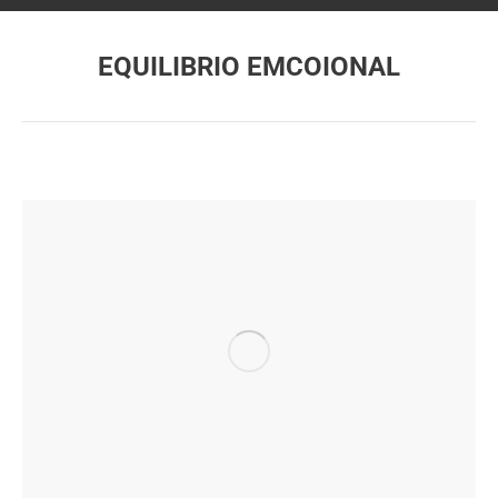
EQUILIBRIO EMCOIONAL
Estás aquí: