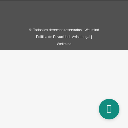
©
. Todos los derechos reservados - Wellmind
Política de Privacidad
|
Aviso Legal
|
Wellmind