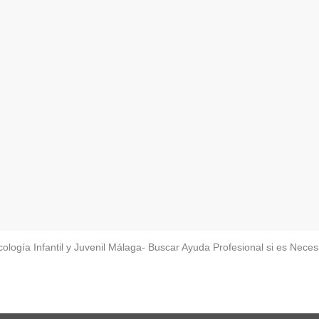
cología Infantil y Juvenil Málaga- Buscar Ayuda Profesional si es Neces