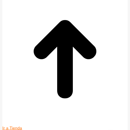
Ir a Tienda