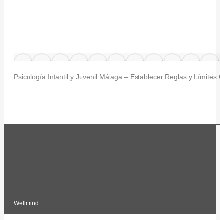
Psicología Infantil y Juvenil Málaga – Establecer Reglas y Límites
Wellmind