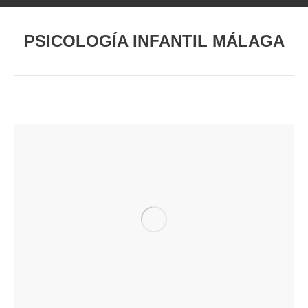
PSICOLOGÍA INFANTIL MÁLAGA
Estás aquí: