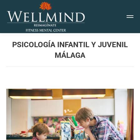
PSICOLOGÍA INFANTIL Y JUVENIL
MÁLAGA
Estás aquí: