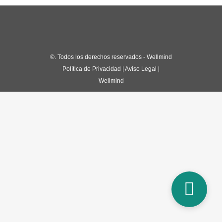
©
. Todos los derechos reservados - Wellmind
Política de Privacidad
|
Aviso Legal
|
Wellmind