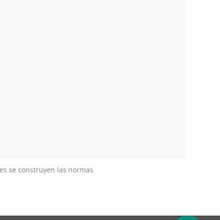
ales se construyen las normas