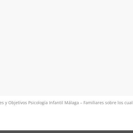
es y Objetivos Psicología Infantil Málaga – Familiares sobre los cu