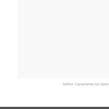
Definir Claramente los Valor