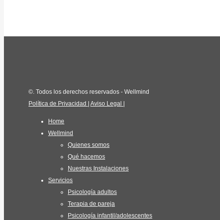
©
. Todos los derechos reservados - Wellmind
Política de Privacidad
|
Aviso Legal
|
Home
Wellmind
Quienes somos
Qué hacemos
Nuestras Instalaciones
Servicios
Psicología adultos
Terapia de pareja
Psicología infantil/adolescentes